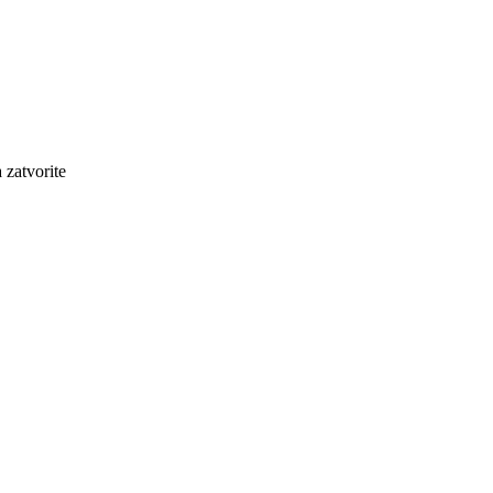
a zatvorite